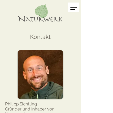
Kontakt
Philipp Sichtling
Gründer und Inhaber von